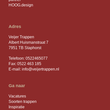
Adres
Veijer Trappen
Albert Huismanstraat 7
7951 TB Staphorst
Telefoon:
0522465077
Fax: 0522 463 185
E-mail:
info@veijertrappen.nl
Ga naar
Vacatures
Soorten trappen
Inspiratie