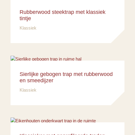
Rubberwood steektrap met klassiek
tintje
Klassiek
Sierlijke gebogen trap met rubberwood
en smeedijzer
Klassiek