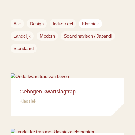
Alle
Design
Industrieel
Klassiek
Landelijk
Modern
Scandinavisch / Japandi
Standaard
Gebogen kwartslagtrap
Klassiek