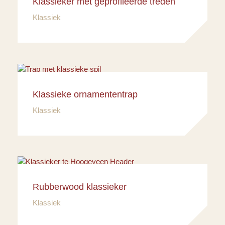
Klassieker met geprofileerde treden
Klassiek
Klassieke ornamententrap
Klassiek
Rubberwood klassieker
Klassiek