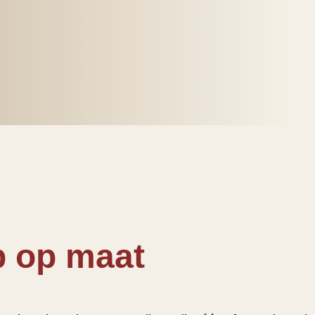
p op maat