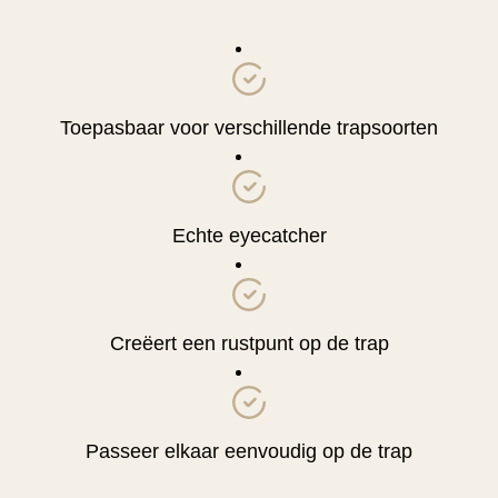
Toepasbaar voor verschillende trapsoorten
Echte eyecatcher
Creëert een rustpunt op de trap
Passeer elkaar eenvoudig op de trap