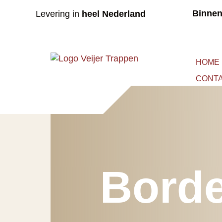
Binnen
Levering in
heel Nederland
HOME
CONT
Borde