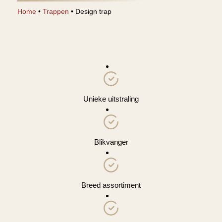
Home
•
Trappen
•
Design trap
Unieke uitstraling
Blikvanger
Breed assortiment