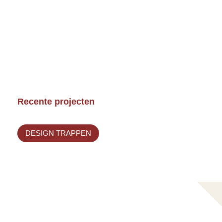
Recente projecten
DESIGN TRAPPEN