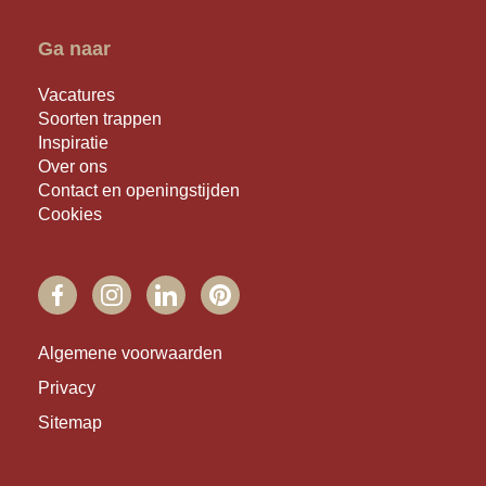
Ga naar
Vacatures
Soorten trappen
Inspiratie
Over ons
Contact en openingstijden
Cookies
FACEBOOK
INSTAGRAM
LINKEDIN
PINTEREST
Algemene voorwaarden
Privacy
Sitemap