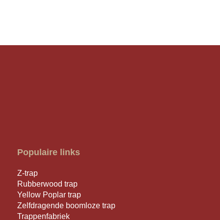
Populaire links
Z-trap
Rubberwood trap
Yellow Poplar trap
Zelfdragende boomloze trap
Trappenfabriek