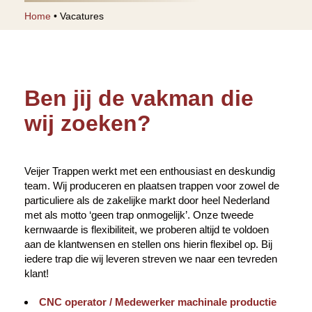
Home
•
Vacatures
Ben jij de vakman die
wij zoeken?
Veijer Trappen werkt met een enthousiast en deskundig
team. Wij produceren en plaatsen trappen voor zowel de
particuliere als de zakelijke markt door heel Nederland
met als motto ‘geen trap onmogelijk’. Onze tweede
kernwaarde is flexibiliteit, we proberen altijd te voldoen
aan de klantwensen en stellen ons hierin flexibel op. Bij
iedere trap die wij leveren streven we naar een tevreden
klant!
CNC operator / Medewerker machinale productie