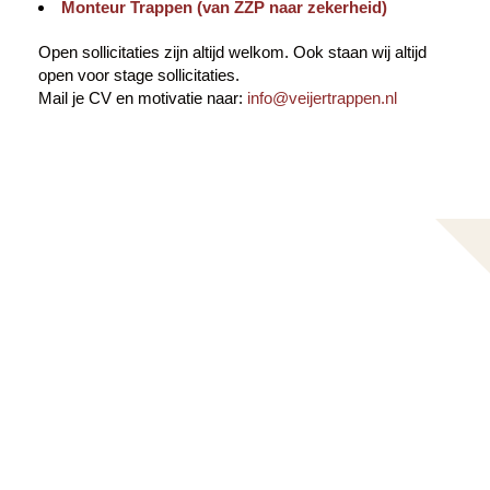
Monteur Trappen (van ZZP naar zekerheid)
Open sollicitaties zijn altijd welkom. Ook staan wij altijd
open voor stage sollicitaties.
Mail je CV en motivatie naar:
info@veijertrappen.nl