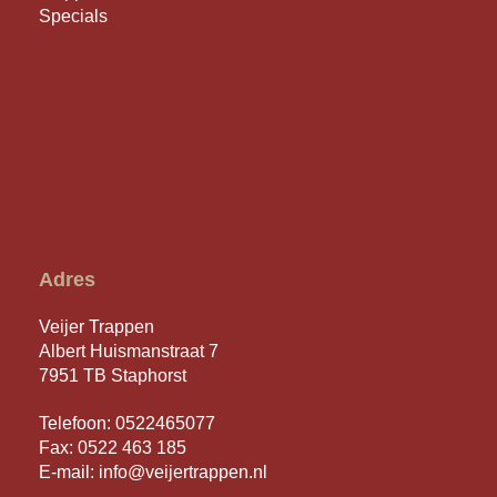
Specials
Adres
Veijer Trappen
Albert Huismanstraat 7
7951 TB Staphorst
Telefoon:
0522465077
Fax: 0522 463 185
E-mail:
info@veijertrappen.nl