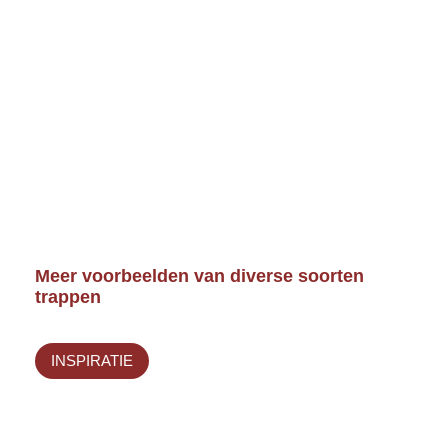
Meer voorbeelden van diverse soorten
trappen
INSPIRATIE