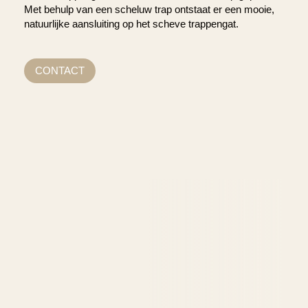
Met behulp van een scheluw trap ontstaat er een mooie,
natuurlijke aansluiting op het scheve trappengat.
CONTACT