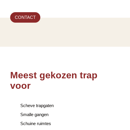
CONTACT
Meest gekozen trap
voor
Scheve trapgaten
Smalle gangen
Schuine ruimtes