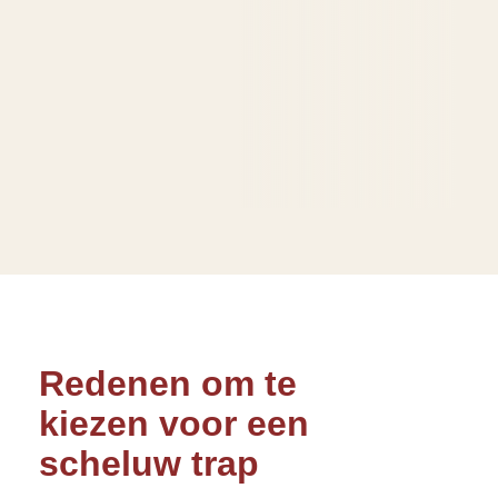
Redenen om te
kiezen voor een
scheluw trap