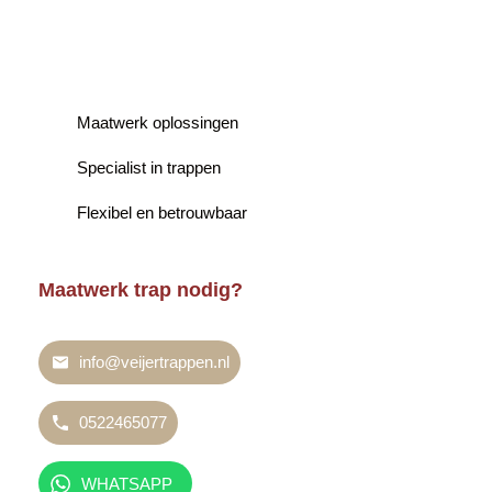
Maatwerk oplossingen
Specialist in trappen
Flexibel en betrouwbaar
Maatwerk trap nodig?
info@veijertrappen.nl
0522465077
WHATSAPP