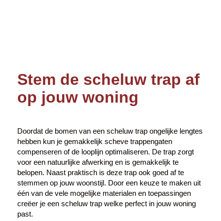
Stem de scheluw trap af
op jouw woning
Doordat de bomen van een scheluw trap ongelijke lengtes
hebben kun je gemakkelijk scheve trappengaten
compenseren of de looplijn optimaliseren. De trap zorgt
voor een natuurlijke afwerking en is gemakkelijk te
belopen. Naast praktisch is deze trap ook goed af te
stemmen op jouw woonstijl. Door een keuze te maken uit
één van de vele mogelijke materialen en toepassingen
creëer je een scheluw trap welke perfect in jouw woning
past.