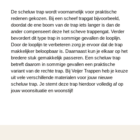
De scheluw trap wordt voornamelijk voor praktische
redenen gekozen. Bij een scheef trapgat bijvoorbeeld,
doordat de ene boom van de trap iets langer is dan de
ander compenseert deze het scheve trappengat. Verder
bevordert dit type trap in sommige gevallen de looplijn.
Door de looplijn te verbeteren zorg je ervoor dat de trap
makkelijker beloopbaar is. Daarnaast kun je elkaar op het
bredere stuk gemakkelijk passeren. Een scheluw trap
betreft daarom in sommige gevallen een praktische
variant van de rechte trap. Bij Veijer Trappen heb je keuze
uit vele verschillende materialen voor jouw nieuwe
scheluw trap. Je stemt deze trap hierdoor volledig af op
jouw woonsituatie en woonstijl!