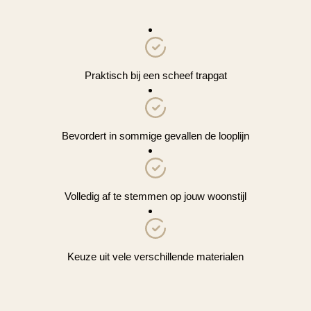
Praktisch bij een scheef trapgat
Bevordert in sommige gevallen de looplijn
Volledig af te stemmen op jouw woonstijl
Keuze uit vele verschillende materialen