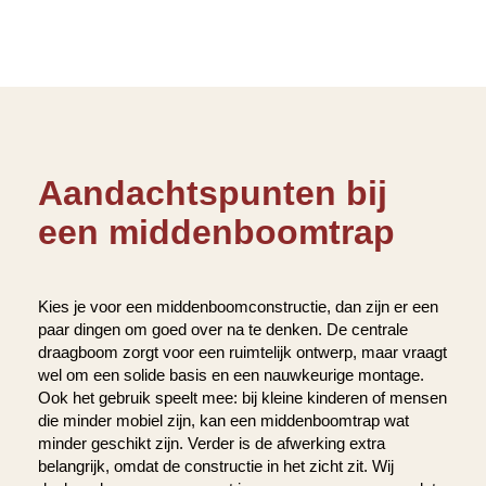
Aandachtspunten bij
een middenboomtrap
Kies je voor een middenboomconstructie, dan zijn er een
paar dingen om goed over na te denken. De centrale
draagboom zorgt voor een ruimtelijk ontwerp, maar vraagt
wel om een solide basis en een nauwkeurige montage.
Ook het gebruik speelt mee: bij kleine kinderen of mensen
die minder mobiel zijn, kan een middenboomtrap wat
minder geschikt zijn. Verder is de afwerking extra
belangrijk, omdat de constructie in het zicht zit. Wij