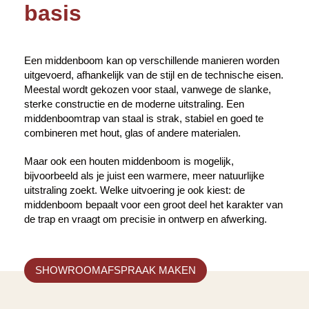
basis
Een middenboom kan op verschillende manieren worden
uitgevoerd, afhankelijk van de stijl en de technische eisen.
Meestal wordt gekozen voor staal, vanwege de slanke,
sterke constructie en de moderne uitstraling. Een
middenboomtrap van staal is strak, stabiel en goed te
combineren met hout, glas of andere materialen.
Maar ook een houten middenboom is mogelijk,
bijvoorbeeld als je juist een warmere, meer natuurlijke
uitstraling zoekt. Welke uitvoering je ook kiest: de
middenboom bepaalt voor een groot deel het karakter van
de trap en vraagt om precisie in ontwerp en afwerking.
SHOWROOMAFSPRAAK MAKEN