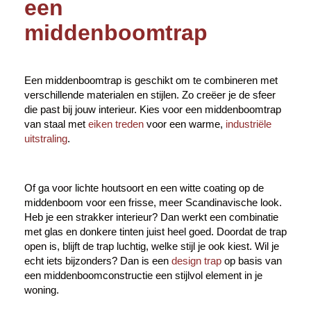
een
middenboomtrap
Een middenboomtrap is geschikt om te combineren met
verschillende materialen en stijlen. Zo creëer je de sfeer
die past bij jouw interieur. Kies voor een middenboomtrap
van staal met
eiken treden
voor een warme,
industriële
uitstraling
.
Of ga voor lichte houtsoort en een witte coating op de
middenboom voor een frisse, meer Scandinavische look.
Heb je een strakker interieur? Dan werkt een combinatie
met glas en donkere tinten juist heel goed. Doordat de trap
open is, blijft de trap luchtig, welke stijl je ook kiest. Wil je
echt iets bijzonders? Dan is een
design trap
op basis van
een middenboomconstructie een stijlvol element in je
woning.