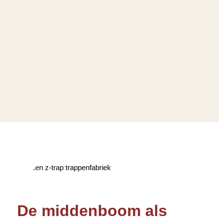
De middenboom als