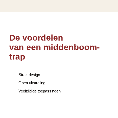
De voordelen
van een middenboom-
trap
Strak design
Open uitstraling
Veelzijdige toepassingen