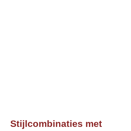
Stijlcombinaties met