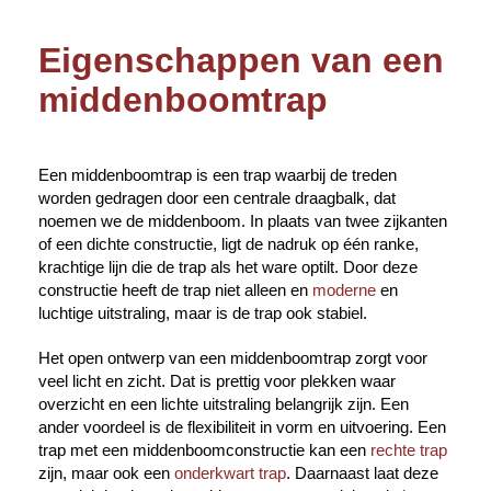
Eigenschappen van een
middenboomtrap
Een middenboomtrap is een trap waarbij de treden
worden gedragen door een centrale draagbalk, dat
noemen we de middenboom. In plaats van twee zijkanten
of een dichte constructie, ligt de nadruk op één ranke,
krachtige lijn die de trap als het ware optilt. Door deze
constructie heeft de trap niet alleen en
moderne
en
luchtige uitstraling, maar is de trap ook stabiel.
Het open ontwerp van een middenboomtrap zorgt voor
veel licht en zicht. Dat is prettig voor plekken waar
overzicht en een lichte uitstraling belangrijk zijn. Een
ander voordeel is de flexibiliteit in vorm en uitvoering. Een
trap met een middenboomconstructie kan een
rechte trap
zijn, maar ook een
onderkwart trap
. Daarnaast laat deze