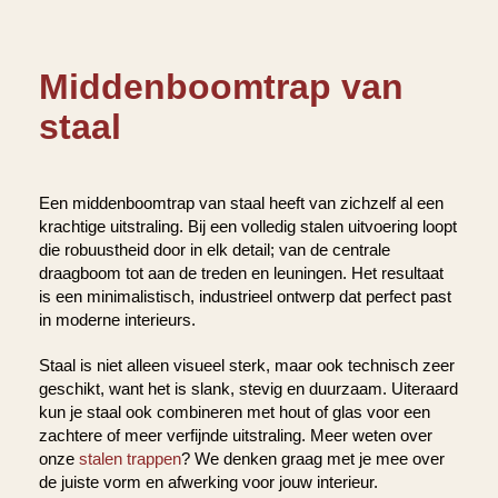
Middenboomtrap van
staal
Een middenboomtrap van staal heeft van zichzelf al een
krachtige uitstraling. Bij een volledig stalen uitvoering loopt
die robuustheid door in elk detail; van de centrale
draagboom tot aan de treden en leuningen. Het resultaat
is een minimalistisch, industrieel ontwerp dat perfect past
in moderne interieurs.
Staal is niet alleen visueel sterk, maar ook technisch zeer
geschikt, want het is slank, stevig en duurzaam. Uiteraard
kun je staal ook combineren met hout of glas voor een
zachtere of meer verfijnde uitstraling. Meer weten over
onze
stalen trappen
? We denken graag met je mee over
de juiste vorm en afwerking voor jouw interieur.