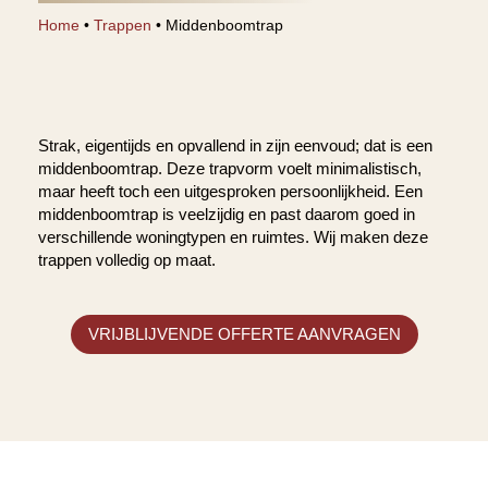
Home
•
Trappen
•
Middenboomtrap
Strak, eigentijds en opvallend in zijn eenvoud; dat is een
middenboomtrap. Deze trapvorm voelt minimalistisch,
maar heeft toch een uitgesproken persoonlijkheid. Een
middenboomtrap is veelzijdig en past daarom goed in
verschillende woningtypen en ruimtes. Wij maken deze
trappen volledig op maat.
VRIJBLIJVENDE OFFERTE AANVRAGEN