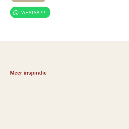
WHATSAPP
Meer inspiratie