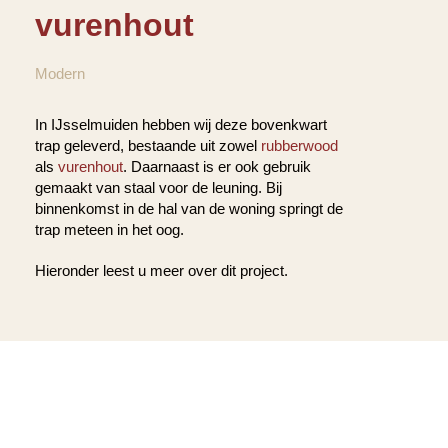
vurenhout
Modern
In IJsselmuiden hebben wij deze bovenkwart
trap geleverd, bestaande uit zowel
rubberwood
als
vurenhout
. Daarnaast is er ook gebruik
gemaakt van staal voor de leuning. Bij
binnenkomst in de hal van de woning springt de
trap meteen in het oog.
Hieronder leest u meer over dit project.