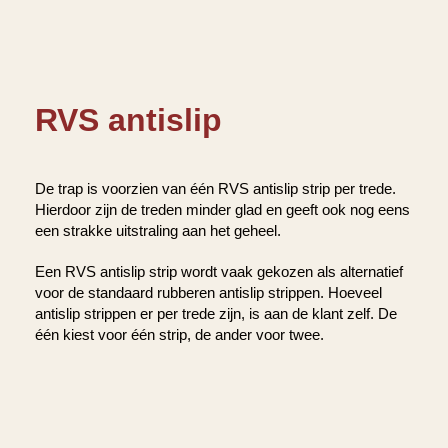
RVS antislip
De trap is voorzien van één RVS antislip strip per trede.
Hierdoor zijn de treden minder glad en geeft ook nog eens
een strakke uitstraling aan het geheel.
Een RVS antislip strip wordt vaak gekozen als alternatief
voor de standaard rubberen antislip strippen. Hoeveel
antislip strippen er per trede zijn, is aan de klant zelf. De
één kiest voor één strip, de ander voor twee.