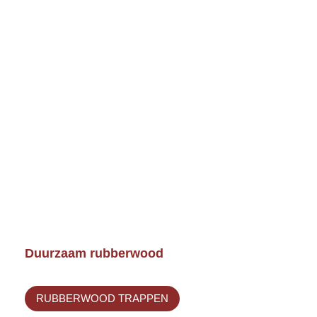
Duurzaam rubberwood
RUBBERWOOD TRAPPEN