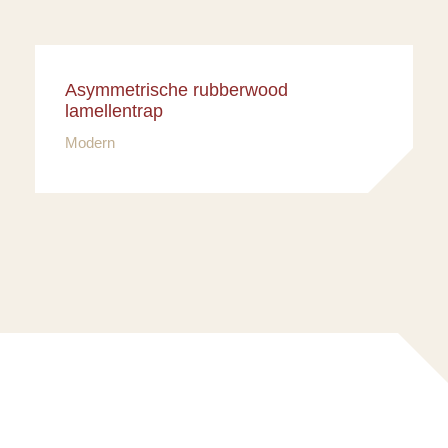
Asymmetrische rubberwood
lamellentrap
Modern