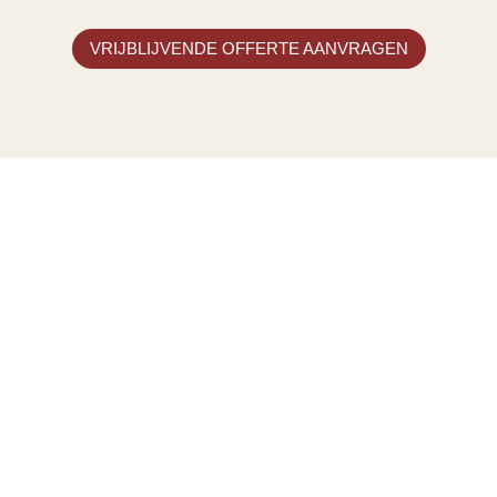
VRIJBLIJVENDE OFFERTE AANVRAGEN